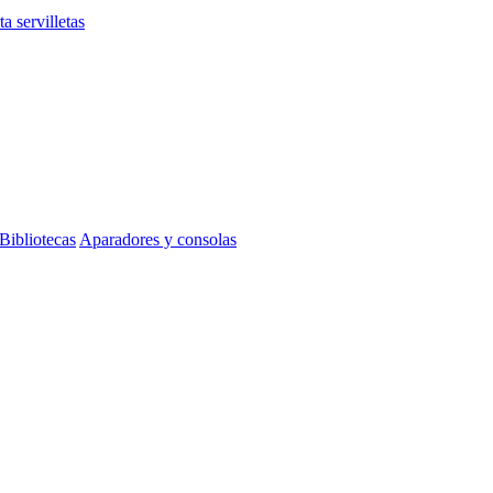
ta servilletas
Bibliotecas
Aparadores y consolas