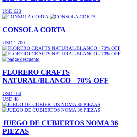
USD 620
CONSOLA CORTA
USD 1.700
FLORERO CRAFTS
NATURAL/BLANCO - 70% OFF
USD 160
USD 48
JUEGO DE CUBIERTOS NOMA 36
PIEZAS