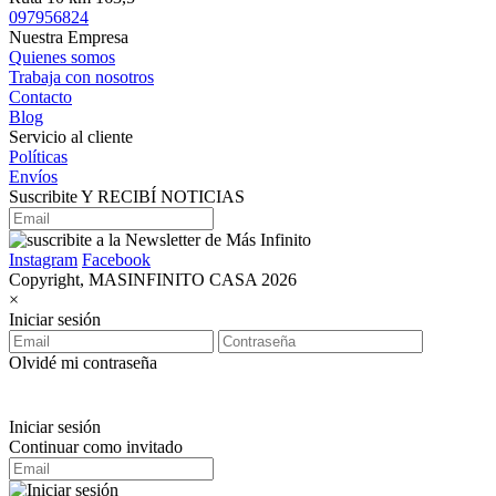
097956824
Nuestra Empresa
Quienes somos
Trabaja con nosotros
Contacto
Blog
Servicio al cliente
Políticas
Envíos
Suscribite Y RECIBÍ NOTICIAS
Instagram
Facebook
Copyright, MASINFINITO CASA 2026
×
Iniciar sesión
Olvidé mi contraseña
Iniciar sesión
Continuar como invitado