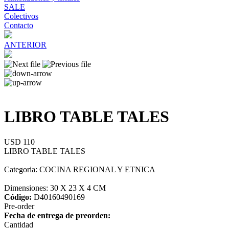
SALE
Colectivos
Contacto
ANTERIOR
LIBRO TABLE TALES
USD 110
LIBRO TABLE TALES
Categoria: COCINA REGIONAL Y ETNICA
Dimensiones: 30 X 23 X 4 CM
Código:
D40160490169
Pre-order
Fecha de entrega de preorden:
Cantidad