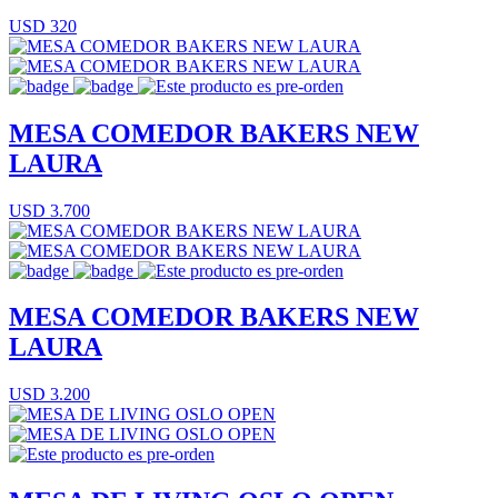
USD 320
MESA COMEDOR BAKERS NEW
LAURA
USD 3.700
MESA COMEDOR BAKERS NEW
LAURA
USD 3.200