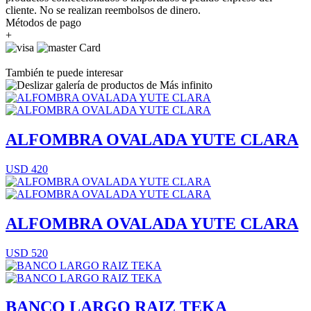
cliente. No se realizan reembolsos de dinero.
Métodos de pago
+
También te puede interesar
ALFOMBRA OVALADA YUTE CLARA
USD 420
ALFOMBRA OVALADA YUTE CLARA
USD 520
BANCO LARGO RAIZ TEKA