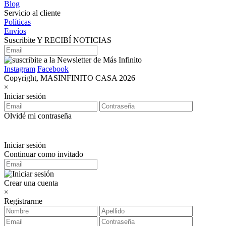
Blog
Servicio al cliente
Políticas
Envíos
Suscribite Y RECIBÍ NOTICIAS
Instagram
Facebook
Copyright, MASINFINITO CASA 2026
×
Iniciar sesión
Olvidé mi contraseña
Iniciar sesión
Continuar como invitado
Crear una cuenta
×
Registrarme