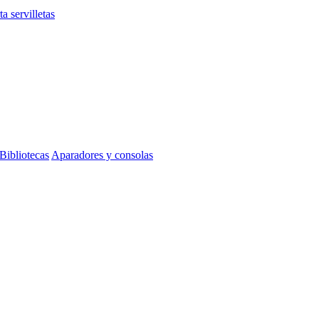
ta servilletas
Bibliotecas
Aparadores y consolas