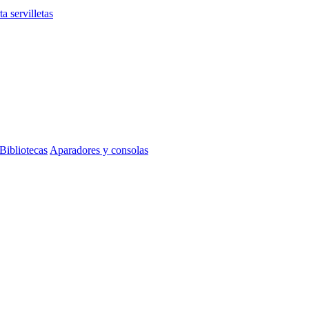
ta servilletas
Bibliotecas
Aparadores y consolas