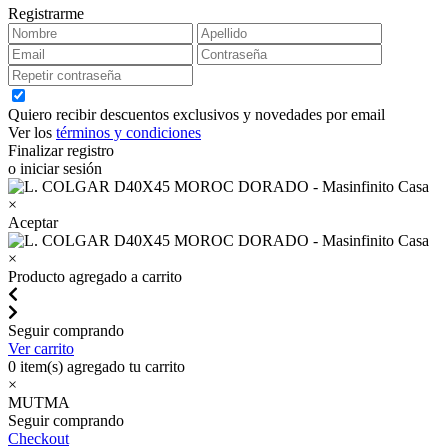
Registrarme
Quiero recibir descuentos exclusivos y novedades por email
Ver los
términos y condiciones
Finalizar registro
o iniciar sesión
×
Aceptar
×
Producto agregado a carrito
Seguir comprando
Ver carrito
0
item(s) agregado tu carrito
×
MUTMA
Seguir comprando
Checkout