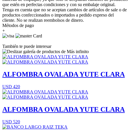
que estén en perfectas condiciones y con su embalaje original.
Tenga en cuenta que no se aceptan cambios de artículos de sale o de
productos confeccionados o importados a pedido expreso del
cliente. No se realizan reembolsos de dinero.
Métodos de pago
+
También te puede interesar
ALFOMBRA OVALADA YUTE CLARA
USD 420
ALFOMBRA OVALADA YUTE CLARA
USD 520