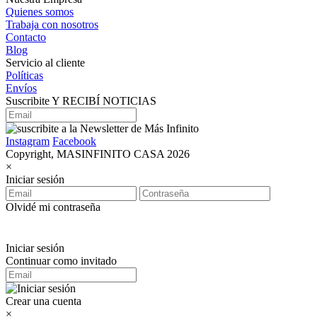
Quienes somos
Trabaja con nosotros
Contacto
Blog
Servicio al cliente
Políticas
Envíos
Suscribite Y RECIBÍ NOTICIAS
Instagram
Facebook
Copyright, MASINFINITO CASA 2026
×
Iniciar sesión
Olvidé mi contraseña
Iniciar sesión
Continuar como invitado
Crear una cuenta
×