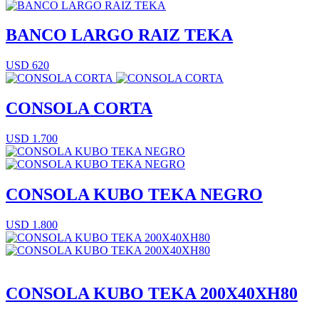
BANCO LARGO RAIZ TEKA
USD 620
CONSOLA CORTA
USD 1.700
CONSOLA KUBO TEKA NEGRO
USD 1.800
CONSOLA KUBO TEKA 200X40XH80