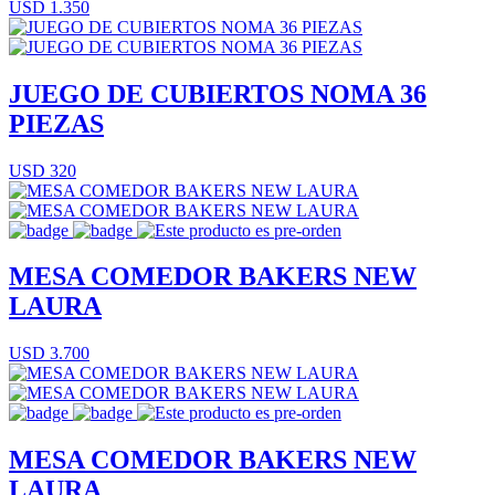
USD 1.350
JUEGO DE CUBIERTOS NOMA 36
PIEZAS
USD 320
MESA COMEDOR BAKERS NEW
LAURA
USD 3.700
MESA COMEDOR BAKERS NEW
LAURA