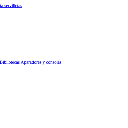
ta servilletas
Bibliotecas
Aparadores y consolas