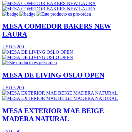
MESA COMEDOR BAKERS NEW
LAURA
USD 3.200
MESA DE LIVING OSLO OPEN
USD 3.200
MESA EXTERIOR MAE BEIGE
MADERA NATURAL
USD 350