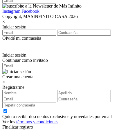
Instagram
Facebook
Copyright, MASINFINITO CASA 2026
×
Iniciar sesión
Olvidé mi contraseña
Iniciar sesión
Continuar como invitado
Crear una cuenta
×
Registrarme
Quiero recibir descuentos exclusivos y novedades por email
Ver los
términos y condiciones
Finalizar registro