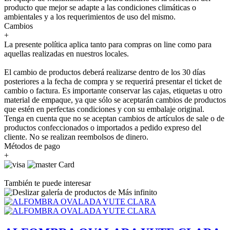
producto que mejor se adapte a las condiciones climáticas o
ambientales y a los requerimientos de uso del mismo.
Cambios
+
La presente política aplica tanto para compras on line como para
aquellas realizadas en nuestros locales.
El cambio de productos deberá realizarse dentro de los 30 días
posteriores a la fecha de compra y se requerirá presentar el ticket de
cambio o factura. Es importante conservar las cajas, etiquetas u otro
material de empaque, ya que sólo se aceptarán cambios de productos
que estén en perfectas condiciones y con su embalaje original.
Tenga en cuenta que no se aceptan cambios de artículos de sale o de
productos confeccionados o importados a pedido expreso del
cliente. No se realizan reembolsos de dinero.
Métodos de pago
+
También te puede interesar