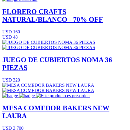
FLORERO CRAFTS
NATURAL/BLANCO - 70% OFF
USD 160
USD 48
JUEGO DE CUBIERTOS NOMA 36
PIEZAS
USD 320
MESA COMEDOR BAKERS NEW
LAURA
USD 3.700