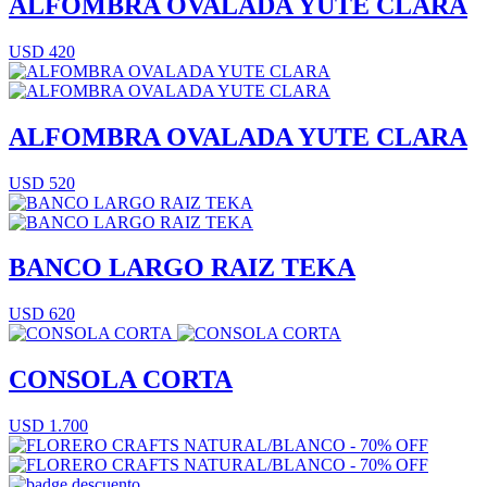
ALFOMBRA OVALADA YUTE CLARA
USD 420
ALFOMBRA OVALADA YUTE CLARA
USD 520
BANCO LARGO RAIZ TEKA
USD 620
CONSOLA CORTA
USD 1.700