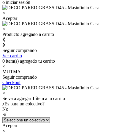
o iniciar sesión
×
Aceptar
×
Producto agregado a carrito
Seguir comprando
Ver carrito
0
item(s) agregado tu carrito
×
MUTMA
Seguir comprando
Checkout
×
Se va a agregar
1
ítem a tu carrito
¿Es para un colectivo?
No
Sí
Aceptar
×