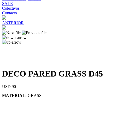
SALE
Colectivos
Contacto
ANTERIOR
DECO PARED GRASS D45
USD 90
MATERIAL:
GRASS