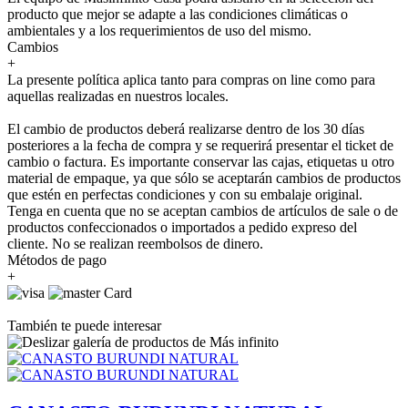
producto que mejor se adapte a las condiciones climáticas o
ambientales y a los requerimientos de uso del mismo.
Cambios
+
La presente política aplica tanto para compras on line como para
aquellas realizadas en nuestros locales.
El cambio de productos deberá realizarse dentro de los 30 días
posteriores a la fecha de compra y se requerirá presentar el ticket de
cambio o factura. Es importante conservar las cajas, etiquetas u otro
material de empaque, ya que sólo se aceptarán cambios de productos
que estén en perfectas condiciones y con su embalaje original.
Tenga en cuenta que no se aceptan cambios de artículos de sale o de
productos confeccionados o importados a pedido expreso del
cliente. No se realizan reembolsos de dinero.
Métodos de pago
+
También te puede interesar