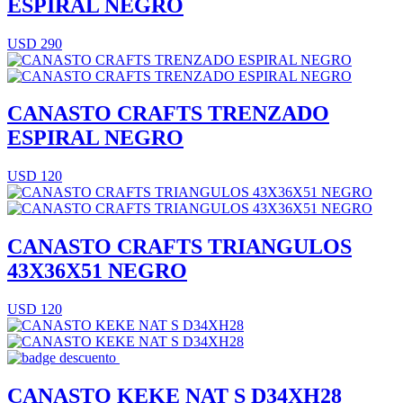
ESPIRAL NEGRO
USD 290
CANASTO CRAFTS TRENZADO
ESPIRAL NEGRO
USD 120
CANASTO CRAFTS TRIANGULOS
43X36X51 NEGRO
USD 120
CANASTO KEKE NAT S D34XH28