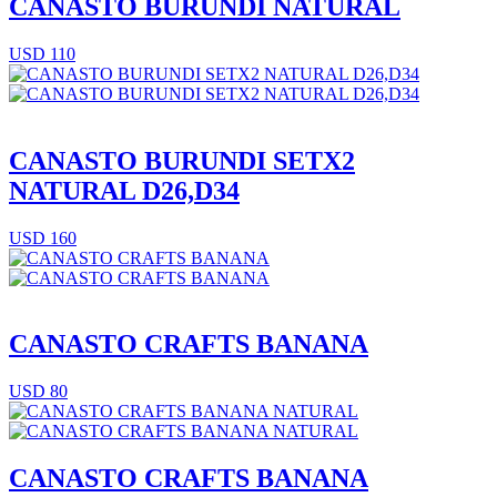
CANASTO BURUNDI NATURAL
USD 110
CANASTO BURUNDI SETX2
NATURAL D26,D34
USD 160
CANASTO CRAFTS BANANA
USD 80
CANASTO CRAFTS BANANA