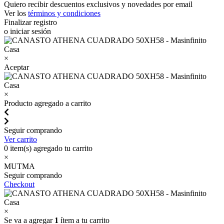
Quiero recibir descuentos exclusivos y novedades por email
Ver los
términos y condiciones
Finalizar registro
o iniciar sesión
×
Aceptar
×
Producto agregado a carrito
Seguir comprando
Ver carrito
0
item(s) agregado tu carrito
×
MUTMA
Seguir comprando
Checkout
×
Se va a agregar
1
ítem a tu carrito