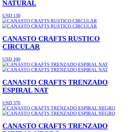
NATURAL
USD 130
CANASTO CRAFTS RUSTICO
CIRCULAR
USD 100
CANASTO CRAFTS TRENZADO
ESPIRAL NAT
USD 370
CANASTO CRAFTS TRENZADO