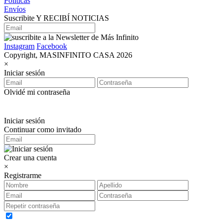
Políticas
Envíos
Suscribite Y RECIBÍ NOTICIAS
Instagram
Facebook
Copyright, MASINFINITO CASA 2026
×
Iniciar sesión
Olvidé mi contraseña
Iniciar sesión
Continuar como invitado
Crear una cuenta
×
Registrarme