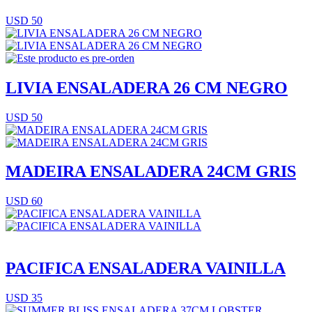
USD 50
LIVIA ENSALADERA 26 CM NEGRO
USD 50
MADEIRA ENSALADERA 24CM GRIS
USD 60
PACIFICA ENSALADERA VAINILLA
USD 35