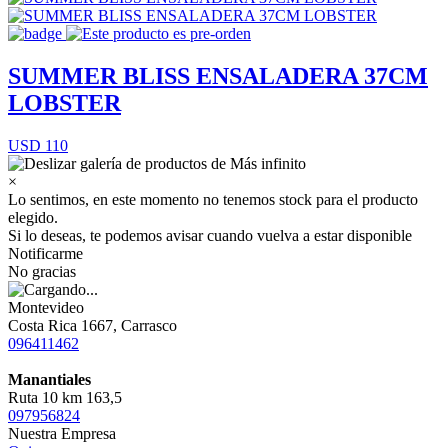
SUMMER BLISS ENSALADERA 37CM
LOBSTER
USD 110
×
Lo sentimos, en este momento no tenemos stock para el producto
elegido.
Si lo deseas, te podemos avisar cuando vuelva a estar disponible
Notificarme
No gracias
Montevideo
Costa Rica 1667, Carrasco
096411462
Manantiales
Ruta 10 km 163,5
097956824
Nuestra Empresa