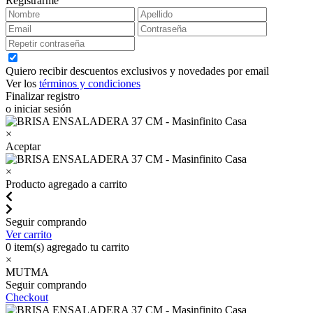
Registrarme
Quiero recibir descuentos exclusivos y novedades por email
Ver los
términos y condiciones
Finalizar registro
o iniciar sesión
×
Aceptar
×
Producto agregado a carrito
Seguir comprando
Ver carrito
0
item(s) agregado tu carrito
×
MUTMA
Seguir comprando
Checkout