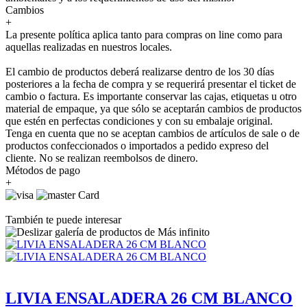
Cambios
+
La presente política aplica tanto para compras on line como para
aquellas realizadas en nuestros locales.
El cambio de productos deberá realizarse dentro de los 30 días
posteriores a la fecha de compra y se requerirá presentar el ticket de
cambio o factura. Es importante conservar las cajas, etiquetas u otro
material de empaque, ya que sólo se aceptarán cambios de productos
que estén en perfectas condiciones y con su embalaje original.
Tenga en cuenta que no se aceptan cambios de artículos de sale o de
productos confeccionados o importados a pedido expreso del
cliente. No se realizan reembolsos de dinero.
Métodos de pago
+
También te puede interesar
LIVIA ENSALADERA 26 CM BLANCO