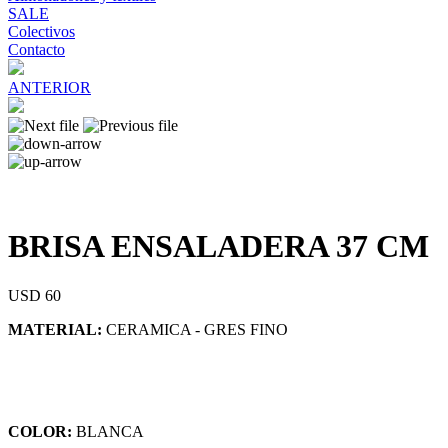
SALE
Colectivos
Contacto
ANTERIOR
BRISA ENSALADERA 37 CM
USD 60
MATERIAL:
CERAMICA - GRES FINO
COLOR:
BLANCA