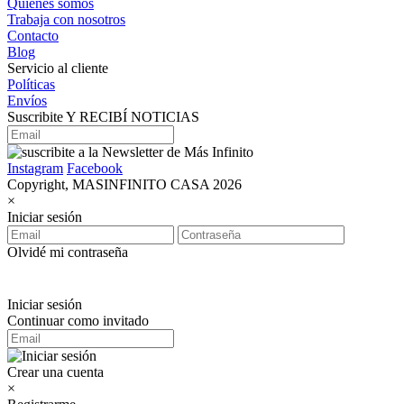
Quienes somos
Trabaja con nosotros
Contacto
Blog
Servicio al cliente
Políticas
Envíos
Suscribite Y RECIBÍ NOTICIAS
Instagram
Facebook
Copyright, MASINFINITO CASA 2026
×
Iniciar sesión
Olvidé mi contraseña
Iniciar sesión
Continuar como invitado
Crear una cuenta
×